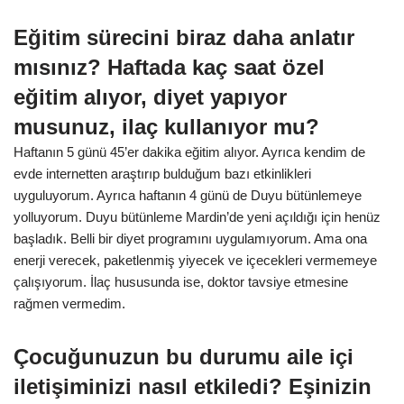
Eğitim sürecini biraz daha anlatır
mısınız? Haftada kaç saat özel
eğitim alıyor, diyet yapıyor
musunuz, ilaç kullanıyor mu?
Haftanın 5 günü 45’er dakika eğitim alıyor. Ayrıca kendim de
evde internetten araştırıp bulduğum bazı etkinlikleri
uyguluyorum. Ayrıca haftanın 4 günü de Duyu bütünlemeye
yolluyorum. Duyu bütünleme Mardin’de yeni açıldığı için henüz
başladık. Belli bir diyet programını uygulamıyorum. Ama ona
enerji verecek, paketlenmiş yiyecek ve içecekleri vermemeye
çalışıyorum. İlaç hususunda ise, doktor tavsiye etmesine
rağmen vermedim.
Çocuğunuzun bu durumu aile içi
iletişiminizi nasıl etkiledi? Eşinizin