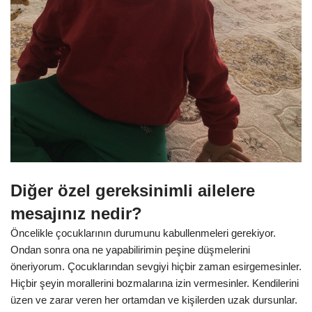
Diğer özel gereksinimli ailelere
mesajınız nedir?
Öncelikle çocuklarının durumunu kabullenmeleri gerekiyor.
Ondan sonra ona ne yapabilirimin peşine düşmelerini
öneriyorum. Çocuklarından sevgiyi hiçbir zaman esirgemesinler.
Hiçbir şeyin morallerini bozmalarına izin vermesinler. Kendilerini
üzen ve zarar veren her ortamdan ve kişilerden uzak dursunlar.