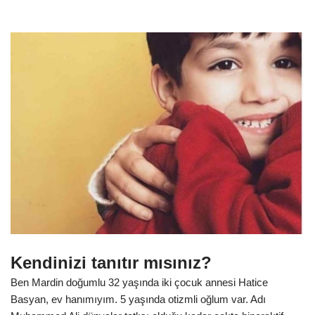
Kendinizi tanıtır mısınız?
Ben Mardin doğumlu 32 yaşında iki çocuk annesi Hatice
Basyan, ev hanımıyım. 5 yaşında otizmli oğlum var. Adı