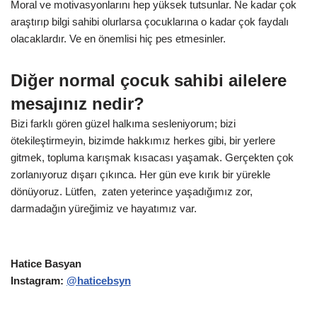
Moral ve motivasyonlarını hep yüksek tutsunlar. Ne kadar çok
araştırıp bilgi sahibi olurlarsa çocuklarına o kadar çok faydalı
olacaklardır. Ve en önemlisi hiç pes etmesinler.
Diğer normal çocuk sahibi ailelere
mesajınız nedir?
Bizi farklı gören güzel halkıma sesleniyorum; bizi
ötekileştirmeyin, bizimde hakkımız herkes gibi, bir yerlere
gitmek, topluma karışmak kısacası yaşamak. Gerçekten çok
zorlanıyoruz dışarı çıkınca. Her gün eve kırık bir yürekle
dönüyoruz. Lütfen, zaten yeterince yaşadığımız zor,
darmadağın yüreğimiz ve hayatımız var.
Hatice Basyan
Instagram:
@haticebsyn