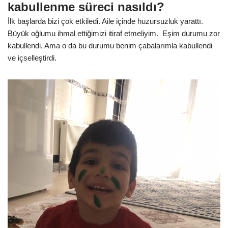
kabullenme süreci nasıldı?
İlk başlarda bizi çok etkiledi. Aile içinde huzursuzluk yarattı.
Büyük oğlumu ihmal ettiğimizi itiraf etmeliyim. Eşim durumu zor
kabullendi. Ama o da bu durumu benim çabalarımla kabullendi
ve içselleştirdi.