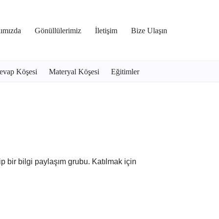
ımızda
Gönüllülerimiz
İletişim
Bize Ulaşın
evap Köşesi
Materyal Köşesi
Eğitimler
 bir bilgi paylaşım grubu. Katılmak için
.