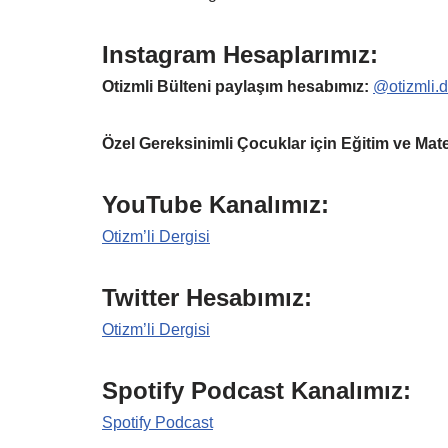
Instagram Hesaplarımız:
Otizmli Bülteni paylaşım hesabımız:
@otizmli.d
Özel Gereksinimli Çocuklar için Eğitim ve Mater
YouTube Kanalımız:
Otizm’li Dergisi
Twitter Hesabımız:
Otizm’li Dergisi
Spotify Podcast Kanalımız:
Spotify Podcast