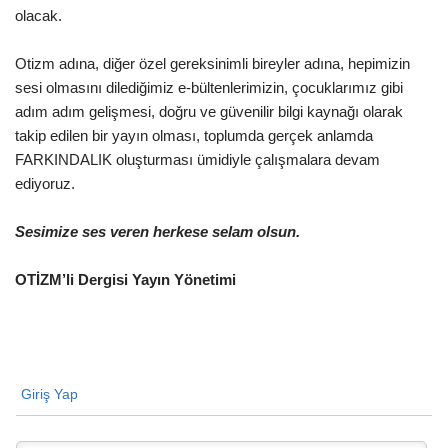
olacak.
Otizm adına, diğer özel gereksinimli bireyler adına, hepimizin
sesi olmasını dilediğimiz e-bültenlerimizin, çocuklarımız gibi
adım adım gelişmesi, doğru ve güvenilir bilgi kaynağı olarak
takip edilen bir yayın olması, toplumda gerçek anlamda
FARKINDALIK oluşturması ümidiyle çalışmalara devam
ediyoruz.
Sesimize ses veren herkese selam olsun.
OTİZM’li Dergisi Yayın Yönetimi
Giriş Yap