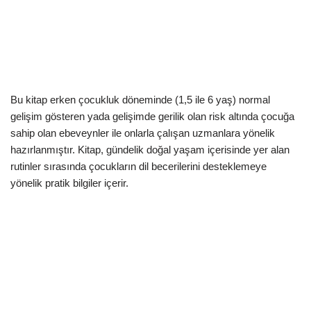
Bu kitap erken çocukluk döneminde (1,5 ile 6 yaş) normal
gelişim gösteren yada gelişimde gerilik olan risk altında çocuğa
sahip olan ebeveynler ile onlarla çalışan uzmanlara yönelik
hazırlanmıştır. Kitap, gündelik doğal yaşam içerisinde yer alan
rutinler sırasında çocukların dil becerilerini desteklemeye
yönelik pratik bilgiler içerir.