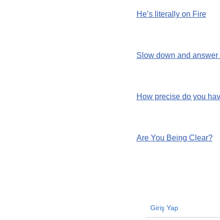
He’s literally on Fire
Slow down and answer 
How precise do you hav
Are You Being Clear?
Giriş Yap