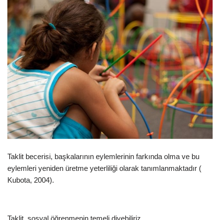
Taklit becerisi, başkalarının eylemlerinin farkında olma ve bu
eylemleri yeniden üretme yeterliliği olarak tanımlanmaktadır (
Kubota, 2004).
Taklit, sosyal öğrenmenin temeli diyebiliriz.