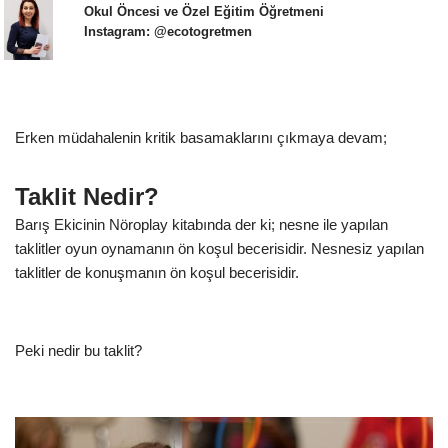
Okul Öncesi ve Özel Eğitim Öğretmeni
Instagram: @ecotogretmen
Erken müdahalenin kritik basamaklarını çıkmaya devam;
Taklit Nedir?
Barış Ekicinin Nöroplay kitabında der ki; nesne ile yapılan
taklitler oyun oynamanın ön koşul becerisidir. Nesnesiz yapılan
taklitler de konuşmanın ön koşul becerisidir.
Peki nedir bu taklit?