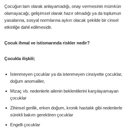
Çocuğun tam olarak anlayamadığı, onay vermesinin mümkün
olamayacağı, gelişimsel olarak hazır olmadığı ya da toplumun
yasalarına, sosyal normlarına aykırı olacak şekilde bir cinsel
etkinliğe dahil edilmesidir.
Çocuk ihmal ve istismarında riskler nedir?
Çocukla ilişkili;
İstenmeyen çocuklar ya da istenmeyen cinsiyette çocuklar,
doğum anomaliler,
Mizaç vb. nedenlerle ailenin beklentilerini karşılayamayan
çocuklar
Zihinsel gerilik, erken doğum, kronik hastalık gibi nedenlerle
sürekli bakım gerektiren çocuklar
Engelli çocuklar