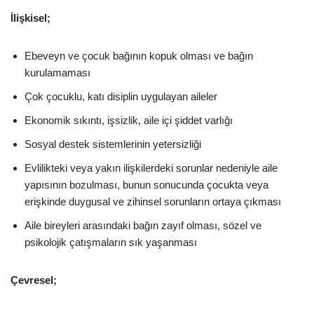
İlişkisel;
Ebeveyn ve çocuk bağının kopuk olması ve bağın
kurulamaması
Çok çocuklu, katı disiplin uygulayan aileler
Ekonomik sıkıntı, işsizlik, aile içi şiddet varlığı
Sosyal destek sistemlerinin yetersizliği
Evlilikteki veya yakın ilişkilerdeki sorunlar nedeniyle aile
yapısının bozulması, bunun sonucunda çocukta veya
erişkinde duygusal ve zihinsel sorunların ortaya çıkması
Aile bireyleri arasındaki bağın zayıf olması, sözel ve
psikolojik çatışmaların sık yaşanması
Çevresel;