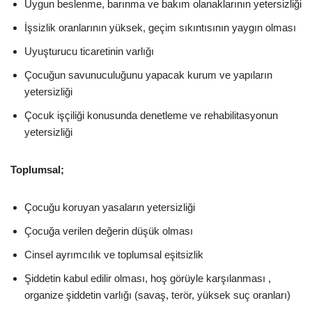
Uygun beslenme, barınma ve bakım olanaklarının yetersizliği
İşsizlik oranlarının yüksek, geçim sıkıntısının yaygın olması
Uyuşturucu ticaretinin varlığı
Çocuğun savunuculuğunu yapacak kurum ve yapıların
yetersizliği
Çocuk işçiliği konusunda denetleme ve rehabilitasyonun
yetersizliği
Toplumsal;
Çocuğu koruyan yasaların yetersizliği
Çocuğa verilen değerin düşük olması
Cinsel ayrımcılık ve toplumsal eşitsizlik
Şiddetin kabul edilir olması, hoş görüyle karşılanması ,
organize şiddetin varlığı (savaş, terör, yüksek suç oranları)