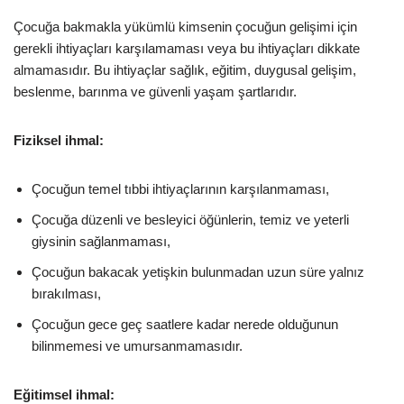
Çocuğa bakmakla yükümlü kimsenin çocuğun gelişimi için
gerekli ihtiyaçları karşılamaması veya bu ihtiyaçları dikkate
almamasıdır. Bu ihtiyaçlar sağlık, eğitim, duygusal gelişim,
beslenme, barınma ve güvenli yaşam şartlarıdır.
Fiziksel ihmal:
Çocuğun temel tıbbi ihtiyaçlarının karşılanmaması,
Çocuğa düzenli ve besleyici öğünlerin, temiz ve yeterli
giysinin sağlanmaması,
Çocuğun bakacak yetişkin bulunmadan uzun süre yalnız
bırakılması,
Çocuğun gece geç saatlere kadar nerede olduğunun
bilinmemesi ve umursanmamasıdır.
Eğitimsel ihmal: