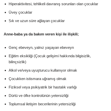
Hiperaktivitesi, tehlikeli davranış sorunları olan çocuklar
Üvey çocuklar
Sık ve uzun süre ağlayan çocuklar
Anne-baba ya da bakım veren kişi ile ilişkili;
Genç ebeveyn, yalnız yaşayan ebeveyn
Eğitim eksikliği (Çocuk gelişimi hakkında bilgisizlik,
bilinçsizlik)
Alkol ve/veya uyuşturucu kullanıyor olmak
Çocukken istismara uğramış olmak
Fiziksel veya psikiyatrik bir hastalık varlığı
Dürtü ve öfke kontrolünün yetersizliği
Toplumsal iletişim becerilerinin yetersizliği