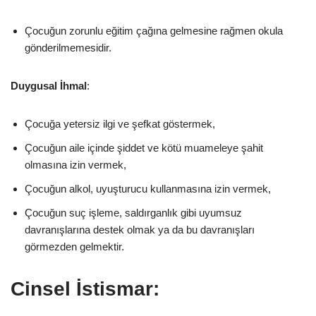
Çocuğun zorunlu eğitim çağına gelmesine rağmen okula
gönderilmemesidir.
Duygusal
İhmal
:
Çocuğa yetersiz ilgi ve şefkat göstermek,
Çocuğun aile içinde şiddet ve kötü muameleye şahit
olmasına izin vermek,
Çocuğun alkol, uyuşturucu kullanmasına izin vermek,
Çocuğun suç işleme, saldırganlık gibi uyumsuz
davranışlarına destek olmak ya da bu davranışları
görmezden gelmektir.
Cinsel İstismar: