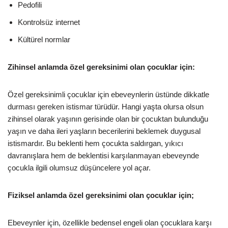
Pedofili
Kontrolsüz internet
Kültürel normlar
Zihinsel anlamda özel gereksinimi olan çocuklar için:
Özel gereksinimli çocuklar için ebeveynlerin üstünde dikkatle
durması gereken istismar türüdür. Hangi yaşta olursa olsun
zihinsel olarak yaşının gerisinde olan bir çocuktan bulunduğu
yaşın ve daha ileri yaşların becerilerini beklemek duygusal
istismardır. Bu beklenti hem çocukta saldırgan, yıkıcı
davranışlara hem de beklentisi karşılanmayan ebeveynde
çocukla ilgili olumsuz düşüncelere yol açar.
Fiziksel anlamda özel gereksinimi olan çocuklar için;
Ebeveynler için, özellikle bedensel engeli olan çocuklara karşı