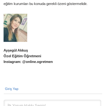
eğitim kurumları bu konuda gerekli özeni göstermelidir.
Ayşegül Akkuş
Özel Eğitim Öğretmeni
Instagram: @online.ogretmen
Giriş Yap